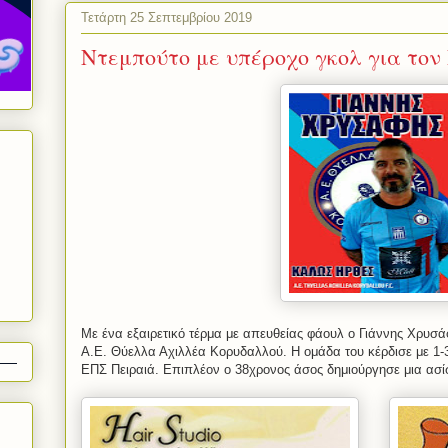
Τετάρτη 25 Σεπτεμβρίου 2019
Ντεμπούτο με υπέροχο γκολ για τον
Με ένα εξαιρετικό τέρμα με απευθείας φάουλ ο Γιάννης Χρυσά
Α.Ε. Θύελλα Αχιλλέα Κορυδαλλού. Η ομάδα του κέρδισε με 1-
ΕΠΣ Πειραιά. Επιπλέον ο 38χρονος άσος δημιούργησε μια ασί