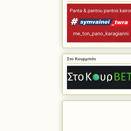
Στο Κουρμπέτι