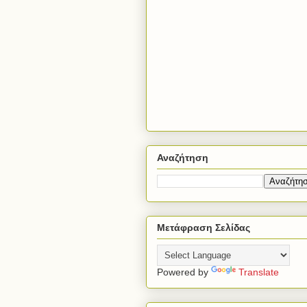
Αναζήτηση
Μετάφραση Σελίδας
Powered by
Translate