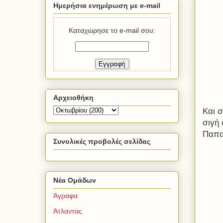
Ημερήσια ενημέρωση με e-mail
Καταχώρησε το e-mail σου:
Αρχειοθήκη
Και σ
σιγή
Παπα
Συνολικές προβολές σελίδας
Νέα Ομάδων
Άγραφα
Άτλαντας