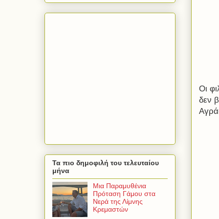
Οι φ
δεν 
Αγρά
Τα πιο δημοφιλή του τελευταίου
μήνα
Μια Παραμυθένια
Πρόταση Γάμου στα
Νερά της Λίμνης
Κρεμαστών