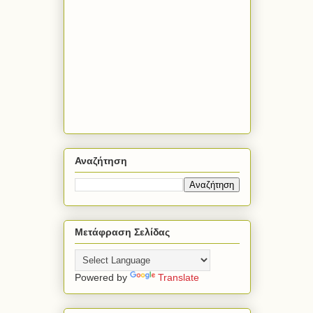
Αναζήτηση
Μετάφραση Σελίδας
Powered by
Translate