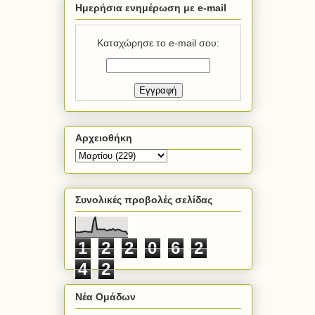
Ημερήσια ενημέρωση με e-mail
Καταχώρησε το e-mail σου:
Αρχειοθήκη
Συνολικές προβολές σελίδας
1
2
2
0
6
2
4
2
Νέα Ομάδων