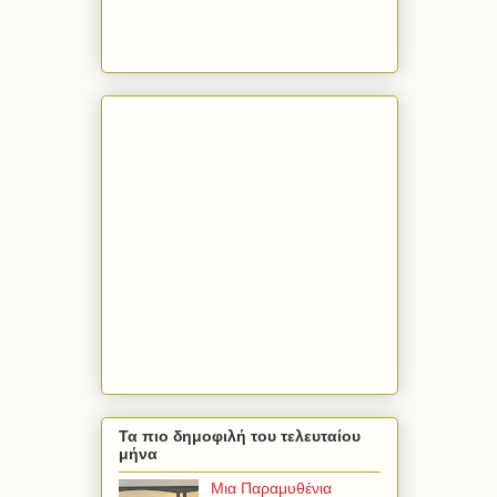
Τα πιο δημοφιλή του τελευταίου
μήνα
Μια Παραμυθένια