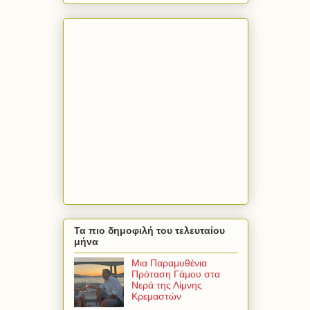
Τα πιο δημοφιλή του τελευταίου
μήνα
Μια Παραμυθένια
Πρόταση Γάμου στα
Νερά της Λίμνης
Κρεμαστών