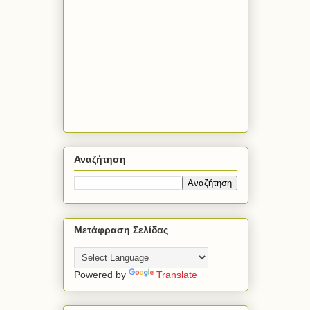
Αναζήτηση
Μετάφραση Σελίδας
Powered by
Translate