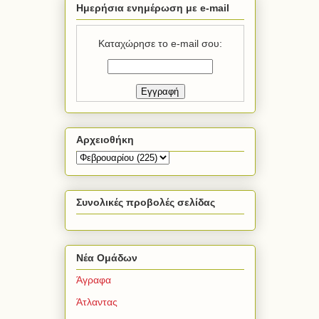
Ημερήσια ενημέρωση με e-mail
Καταχώρησε το e-mail σου:
Αρχειοθήκη
Συνολικές προβολές σελίδας
Νέα Ομάδων
Άγραφα
Άτλαντας