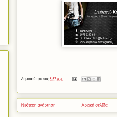
Δημοσιεύτηκε στις
8:57 μ.μ.
Νεότερη ανάρτηση
Αρχική σελίδα