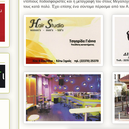
ντόπιους ποδοσφαιριστές και η μεταγραφή του στους Μεγαλοχ
τους κατά πολύ. Έχει επίσης ένα σύντομο πέρασμα από τον Α