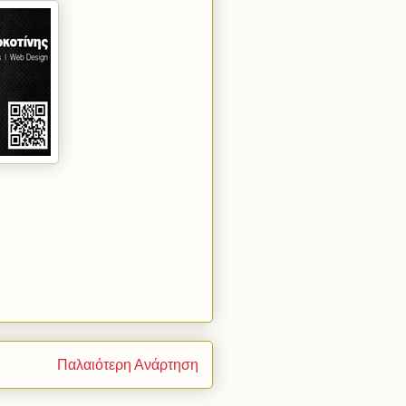
Παλαιότερη Ανάρτηση