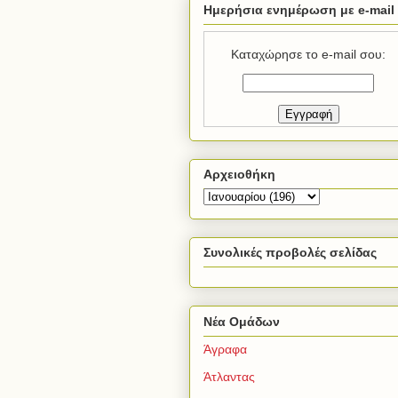
Ημερήσια ενημέρωση με e-mail
Καταχώρησε το e-mail σου:
Αρχειοθήκη
Συνολικές προβολές σελίδας
Νέα Ομάδων
Άγραφα
Άτλαντας