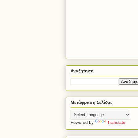
Αναζήτηση
Μετάφραση Σελίδας
Powered by
Translate