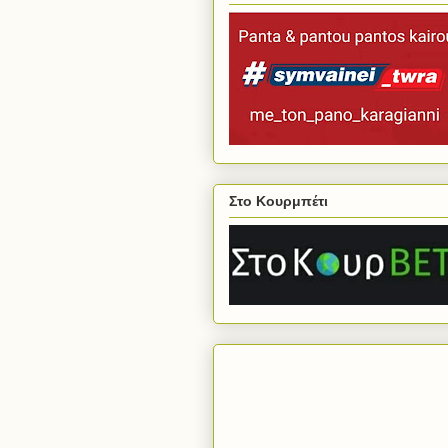
Στο Κουρμπέτι