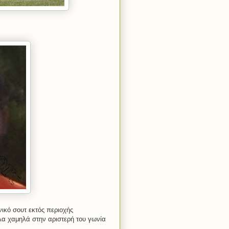
ικό σουτ εκτός περιοχής
λα χαμηλά στην αριστερή του γωνία