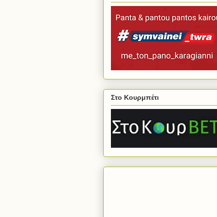
Στο Κουρμπέτι