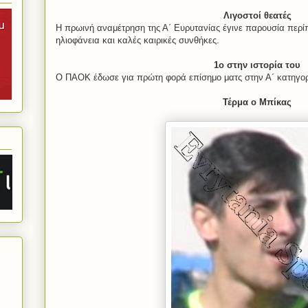
Λιγοστοί θεατές
Η πρωινή αναμέτρηση της Α΄ Ευρυτανίας έγινε παρουσία περί
ηλιοφάνεια και καλές καιρικές συνθήκες.
1ο στην ιστορία του
Ο ΠΑΟΚ έδωσε για πρώτη φορά επίσημο ματς στην Α΄ κατηγορ
Τέρμα ο Μπίκας