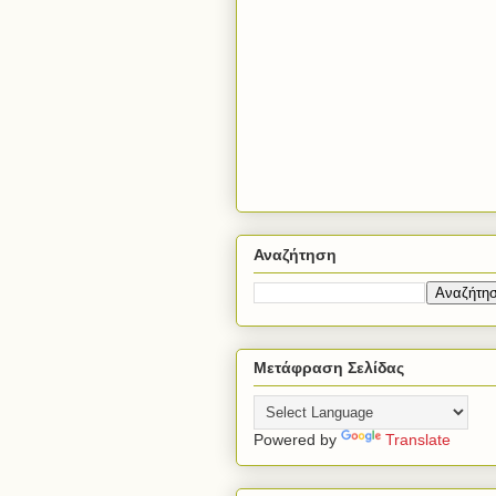
Αναζήτηση
Μετάφραση Σελίδας
Powered by
Translate