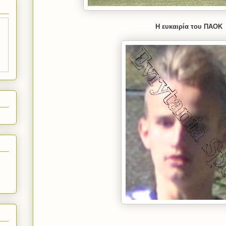
Η ευκαιρία του ΠΑΟΚ