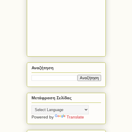
Αναζήτηση
Μετάφραση Σελίδας
Powered by
Translate