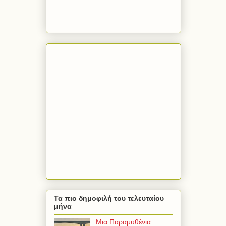
Τα πιο δημοφιλή του τελευταίου
μήνα
Μια Παραμυθένια