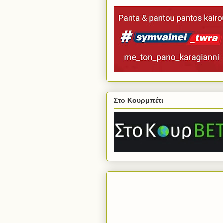
Στο Κουρμπέτι