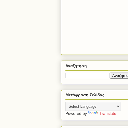
Αναζήτηση
Μετάφραση Σελίδας
Powered by
Translate