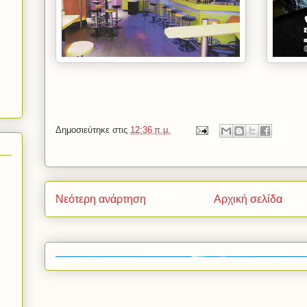
Δημοσιεύτηκε στις
12:36 π.μ.
Νεότερη ανάρτηση
Αρχική σελίδα