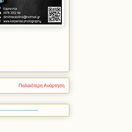
Παλαιότερη Ανάρτηση