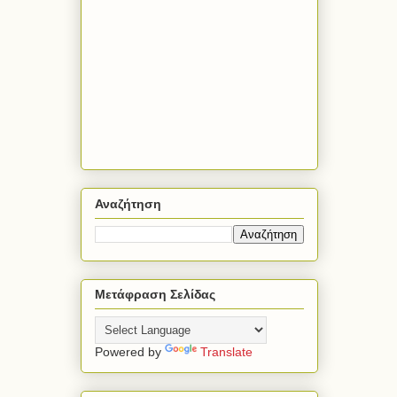
Αναζήτηση
Μετάφραση Σελίδας
Powered by
Translate