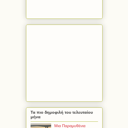
Τα πιο δημοφιλή του τελευταίου
μήνα
Μια Παραμυθένια