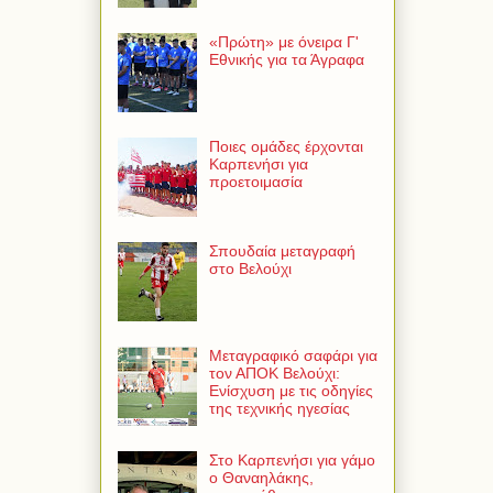
«Πρώτη» με όνειρα Γ'
Εθνικής για τα Άγραφα
Ποιες ομάδες έρχονται
Καρπενήσι για
προετοιμασία
Σπουδαία μεταγραφή
στο Βελούχι
Μεταγραφικό σαφάρι για
τον ΑΠΟΚ Βελούχι:
Ενίσχυση με τις οδηγίες
της τεχνικής ηγεσίας
Στο Καρπενήσι για γάμο
ο Θαναηλάκης,