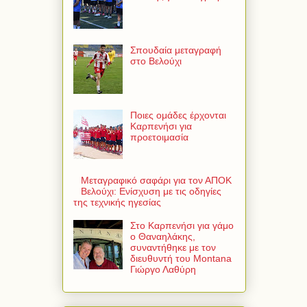
Σπουδαία μεταγραφή
στο Βελούχι
Ποιες ομάδες έρχονται
Καρπενήσι για
προετοιμασία
Μεταγραφικό σαφάρι για τον ΑΠΟΚ
Βελούχι: Ενίσχυση με τις οδηγίες
της τεχνικής ηγεσίας
Στο Καρπενήσι για γάμο
ο Θαναηλάκης,
συναντήθηκε με τον
διευθυντή του Montana
Γιώργο Λαθύρη