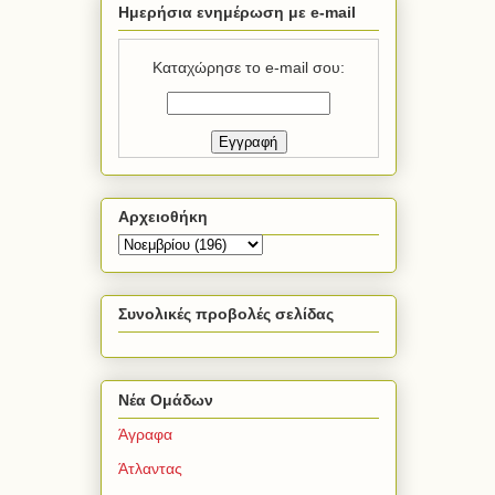
Ημερήσια ενημέρωση με e-mail
Καταχώρησε το e-mail σου:
Αρχειοθήκη
Συνολικές προβολές σελίδας
Νέα Ομάδων
Άγραφα
Άτλαντας