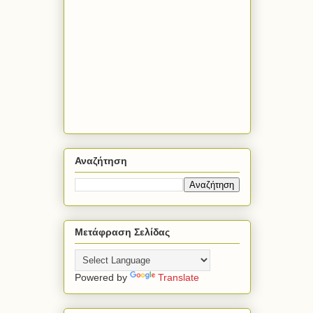
Αναζήτηση
Μετάφραση Σελίδας
Powered by
Translate