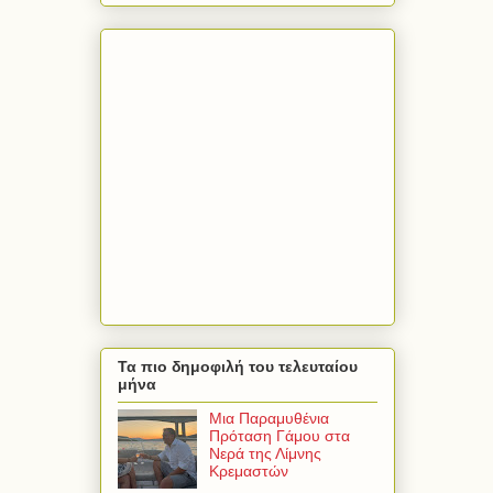
Τα πιο δημοφιλή του τελευταίου
μήνα
Μια Παραμυθένια
Πρόταση Γάμου στα
Νερά της Λίμνης
Κρεμαστών