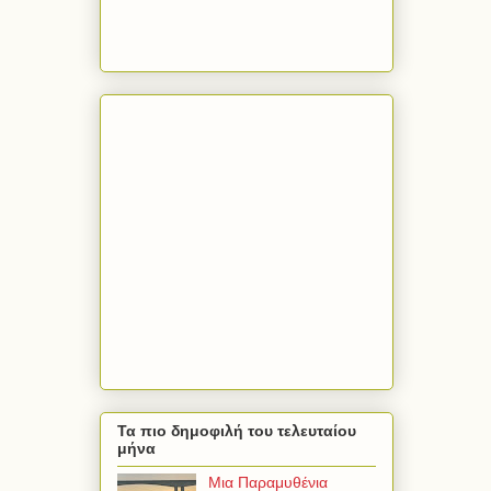
Τα πιο δημοφιλή του τελευταίου
μήνα
Μια Παραμυθένια