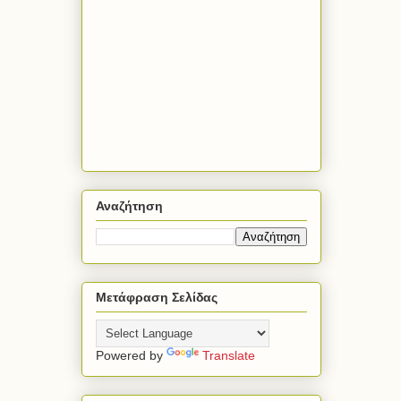
Αναζήτηση
Μετάφραση Σελίδας
Powered by
Translate