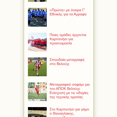
«Πρώτη» με όνειρα Γ'
Εθνικής για τα Άγραφα
Ποιες ομάδες έρχονται
Καρπενήσι για
προετοιμασία
Σπουδαία μεταγραφή
στο Βελούχι
Μεταγραφικό σαφάρι για
τον ΑΠΟΚ Βελούχι:
Ενίσχυση με τις οδηγίες
της τεχνικής ηγεσίας
Στο Καρπενήσι για γάμο
ο Θαναηλάκης,