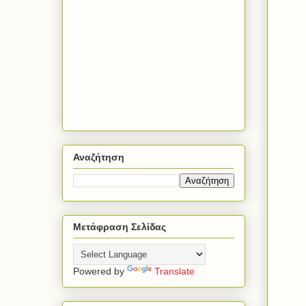
Αναζήτηση
Μετάφραση Σελίδας
Powered by
Translate