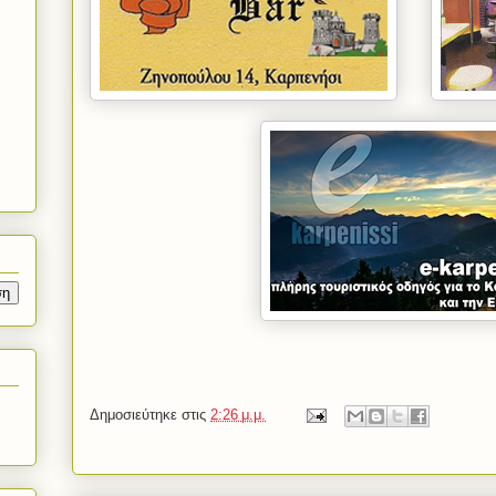
Δημοσιεύτηκε στις
2:26 μ.μ.