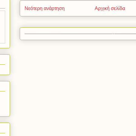
Νεότερη ανάρτηση
Αρχική σελίδα