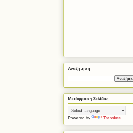
Αναζήτηση
Μετάφραση Σελίδας
Powered by
Translate