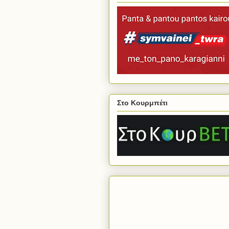
Στο Κουρμπέτι