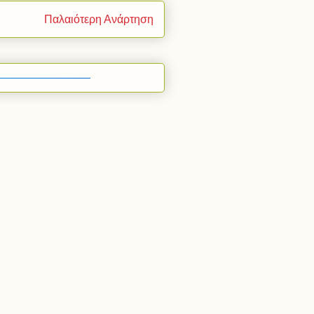
Παλαιότερη Ανάρτηση