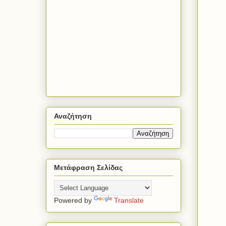
Αναζήτηση
Μετάφραση Σελίδας
Powered by
Translate