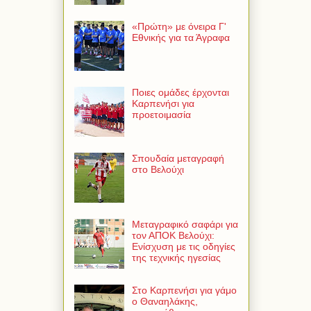
«Πρώτη» με όνειρα Γ'
Εθνικής για τα Άγραφα
Ποιες ομάδες έρχονται
Καρπενήσι για
προετοιμασία
Σπουδαία μεταγραφή
στο Βελούχι
Μεταγραφικό σαφάρι για
τον ΑΠΟΚ Βελούχι:
Ενίσχυση με τις οδηγίες
της τεχνικής ηγεσίας
Στο Καρπενήσι για γάμο
ο Θαναηλάκης,