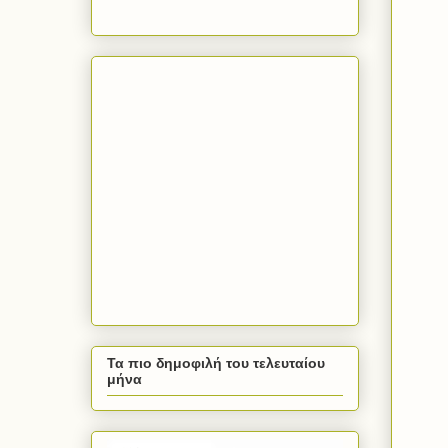
Τα πιο δημοφιλή του τελευταίου
μήνα