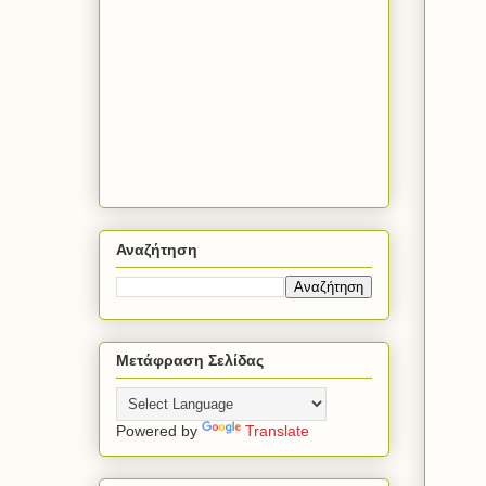
Αναζήτηση
Μετάφραση Σελίδας
Powered by
Translate