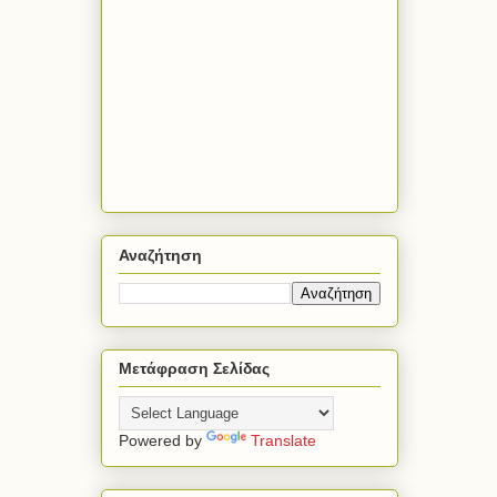
Αναζήτηση
Μετάφραση Σελίδας
Powered by
Translate