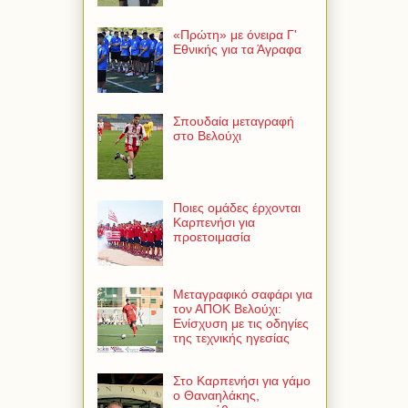
«Πρώτη» με όνειρα Γ'
Εθνικής για τα Άγραφα
Σπουδαία μεταγραφή
στο Βελούχι
Ποιες ομάδες έρχονται
Καρπενήσι για
προετοιμασία
Μεταγραφικό σαφάρι για
τον ΑΠΟΚ Βελούχι:
Ενίσχυση με τις οδηγίες
της τεχνικής ηγεσίας
Στο Καρπενήσι για γάμο
ο Θαναηλάκης,