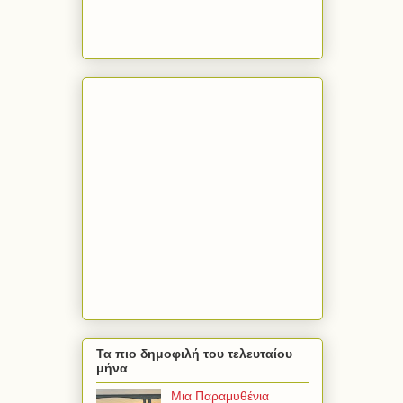
Τα πιο δημοφιλή του τελευταίου
μήνα
Μια Παραμυθένια