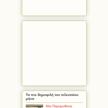
Τα πιο δημοφιλή του τελευταίου
μήνα
Μια Παραμυθένια