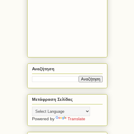
Αναζήτηση
Μετάφραση Σελίδας
Powered by
Translate