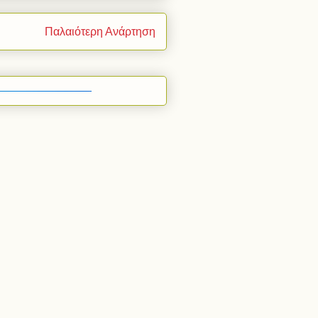
Παλαιότερη Ανάρτηση