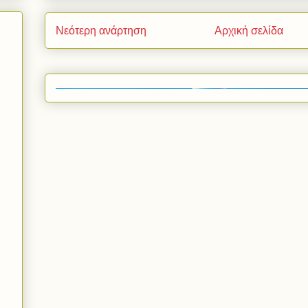
Νεότερη ανάρτηση
Αρχική σελίδα