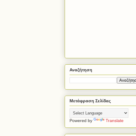
Αναζήτηση
Μετάφραση Σελίδας
Powered by
Translate