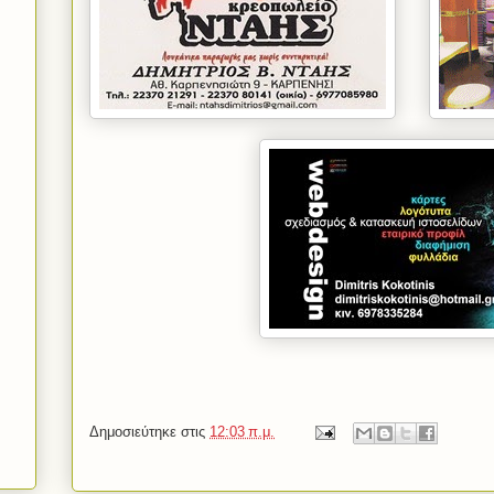
Δημοσιεύτηκε στις
12:03 π.μ.