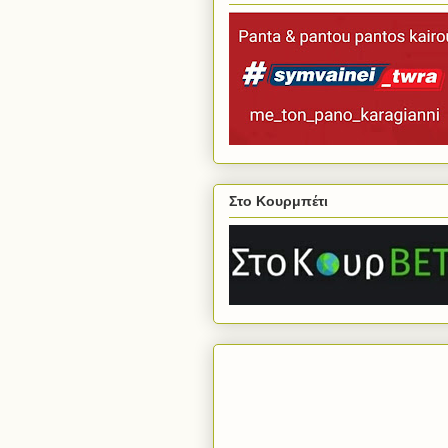
Στο Κουρμπέτι