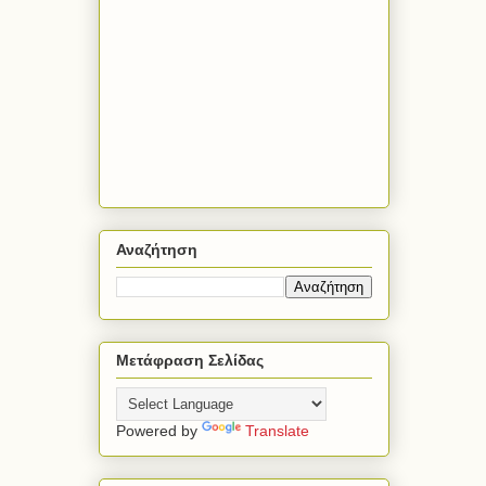
Αναζήτηση
Μετάφραση Σελίδας
Powered by
Translate