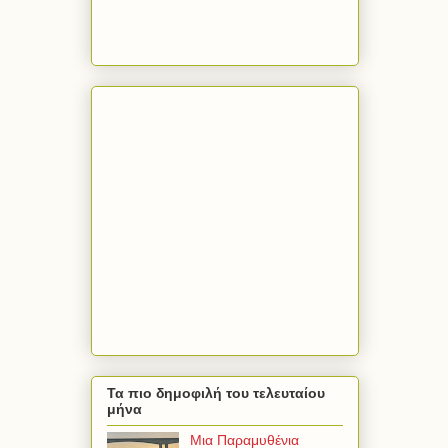
Τα πιο δημοφιλή του τελευταίου
μήνα
Μια Παραμυθένια