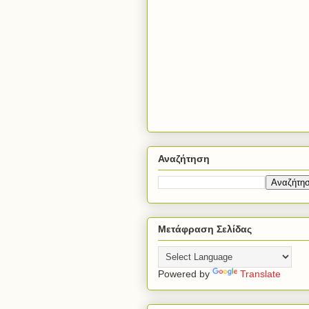
Αναζήτηση
Μετάφραση Σελίδας
Powered by
Translate