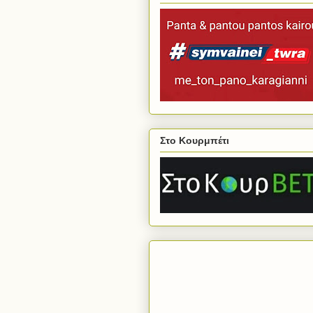
Στο Κουρμπέτι