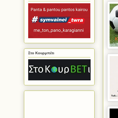
Στο Κουρμπέτι