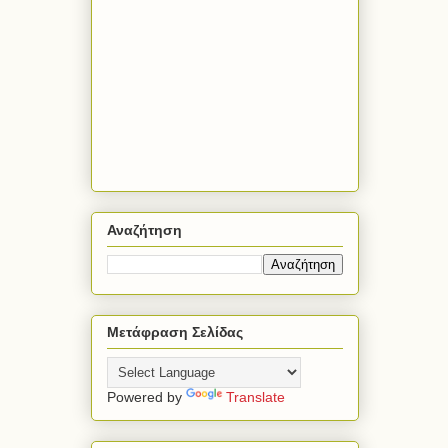
Αναζήτηση
Μετάφραση Σελίδας
Powered by
Translate