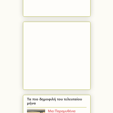
Τα πιο δημοφιλή του τελευταίου
μήνα
Μια Παραμυθένια