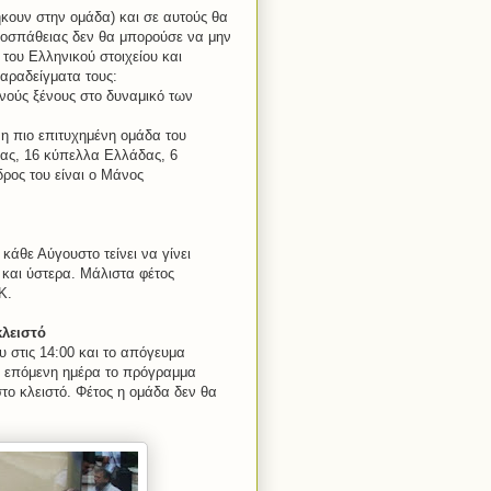
ήκουν στην ομάδα) και σε αυτούς θα
 προσπάθειας δεν θα μπορούσε να μην
 του Ελληνικού στοιχείου και
αραδείγματα τους:
ούς ξένους στο δυναμικό των
 η πιο επιτυχημένη ομάδα του
ας, 16 κύπελλα Ελλάδας, 6
ρος του είναι ο Μάνος
κάθε Αύγουστο τείνει να γίνει
 και ύστερα. Μάλιστα φέτος
Κ.
λειστό
υ στις 14:00 και το απόγευμα
ν επόμενη ημέρα το πρόγραμμα
ο κλειστό. Φέτος η ομάδα δεν θα