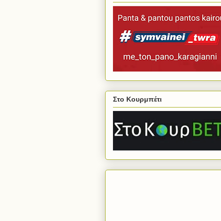
Στο Κουρμπέτι