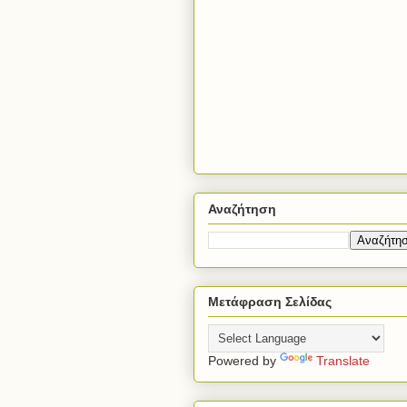
Αναζήτηση
Μετάφραση Σελίδας
Powered by
Translate