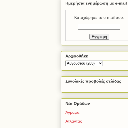
Ημερήσια ενημέρωση με e-mail
Καταχώρησε το e-mail σου:
Αρχειοθήκη
Συνολικές προβολές σελίδας
Νέα Ομάδων
Άγραφα
Άτλαντας