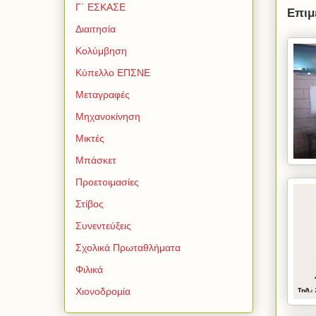
Γ΄ ΕΣΚΑΣΕ
Επιμ
Διαιτησία
Κολύμβηση
Κύπελλο ΕΠΣΝΕ
Μεταγραφές
Μηχανοκίνηση
Μικτές
Μπάσκετ
Προετοιμασίες
Στίβος
Συνεντεύξεις
Σχολικά Πρωταθλήματα
Φιλικά
Χιονοδρομία