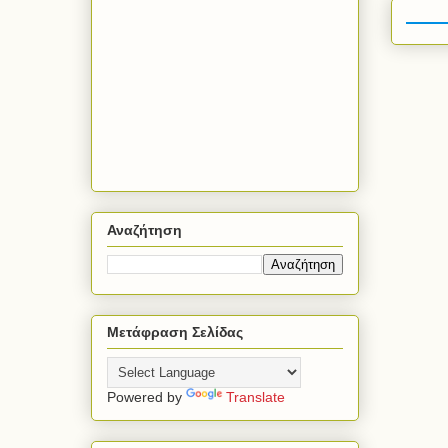
Αναζήτηση
Μετάφραση Σελίδας
Powered by
Translate