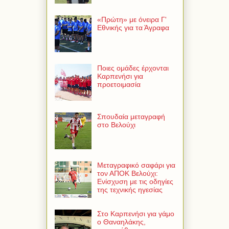
«Πρώτη» με όνειρα Γ'
Εθνικής για τα Άγραφα
Ποιες ομάδες έρχονται
Καρπενήσι για
προετοιμασία
Σπουδαία μεταγραφή
στο Βελούχι
Μεταγραφικό σαφάρι για
τον ΑΠΟΚ Βελούχι:
Ενίσχυση με τις οδηγίες
της τεχνικής ηγεσίας
Στο Καρπενήσι για γάμο
ο Θαναηλάκης,