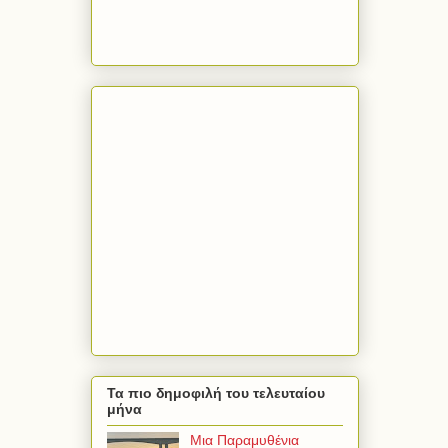
Τα πιο δημοφιλή του τελευταίου
μήνα
Μια Παραμυθένια