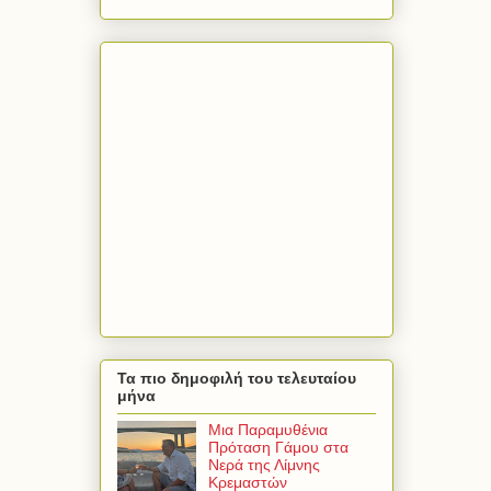
Τα πιο δημοφιλή του τελευταίου
μήνα
Μια Παραμυθένια
Πρόταση Γάμου στα
Νερά της Λίμνης
Κρεμαστών