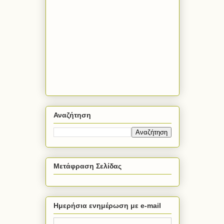
Αναζήτηση
Μετάφραση Σελίδας
Ημερήσια ενημέρωση με e-mail