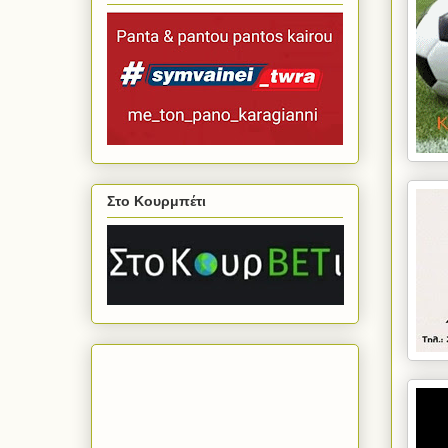
Στο Κουρμπέτι