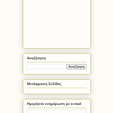
Αναζήτηση
Μετάφραση Σελίδας
Ημερήσια ενημέρωση με e-mail