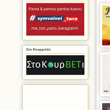
Στο Κουρμπέτι