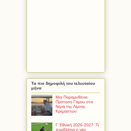
Τα πιο δημοφιλή του τελευταίου
μήνα
Μια Παραμυθένια
Πρόταση Γάμου στα
Νερά της Λίμνης
Κρεμαστών
Γ’ Εθνική 2026-2027: Τι
προβλέπει η νέα