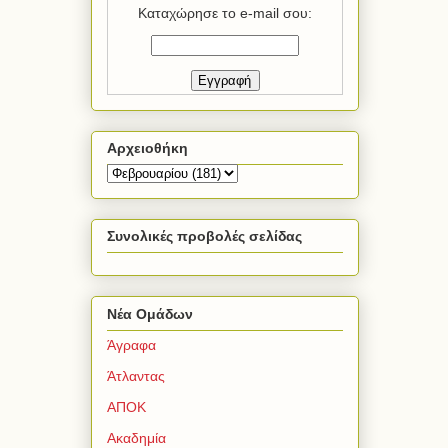
Καταχώρησε το e-mail σου:
Αρχειοθήκη
Συνολικές προβολές σελίδας
Νέα Ομάδων
Άγραφα
Άτλαντας
ΑΠΟΚ
Ακαδημία