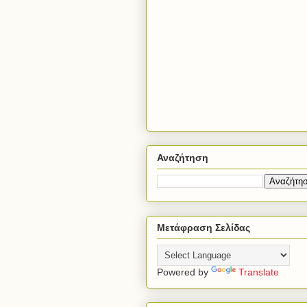
Αναζήτηση
Μετάφραση Σελίδας
Powered by
Translate