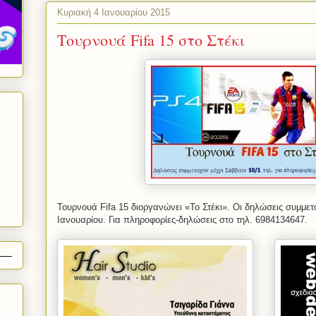
Κυριακή 4 Ιανουαρίου 2015
Τουρνουά Fifa 15 στο Στέκι
Τουρνουά
Fifa
15 διοργανώνει «Το Στέκι». Οι δηλώσεις συμμετ
Ιανουαρίου. Για πληροφορίες-δηλώσεις στο τηλ. 6984134647.