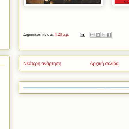
Δημοσιεύτηκε στις
4:20 μ.μ.
Νεότερη ανάρτηση
Αρχική σελίδα