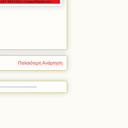
Παλαιότερη Ανάρτηση