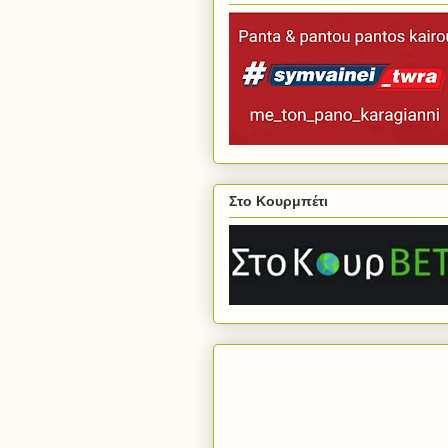
Στο Κουρμπέτι