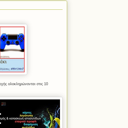
οχής ολοκληρώνονται στις 10