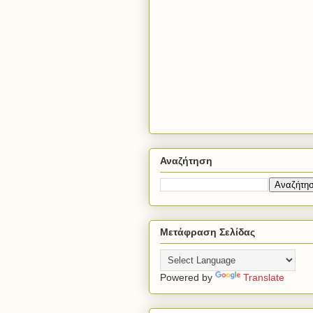
Αναζήτηση
Μετάφραση Σελίδας
Powered by
Translate