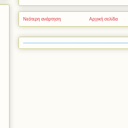
Νεότερη ανάρτηση
Αρχική σελίδα