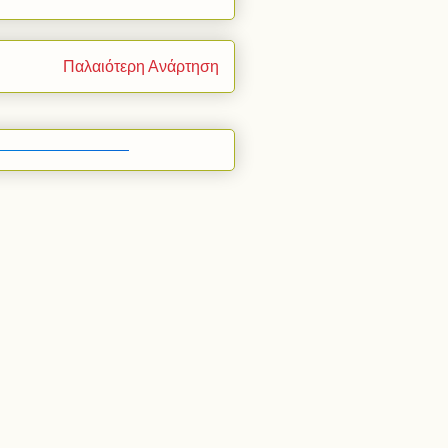
Παλαιότερη Ανάρτηση