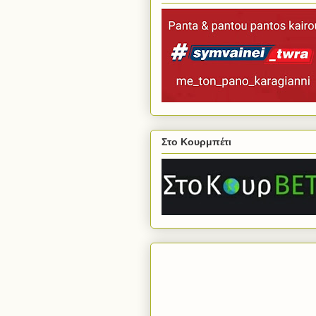
Στο Κουρμπέτι