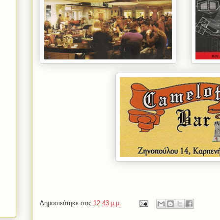
Δημοσιεύτηκε στις
12:43 μ.μ.