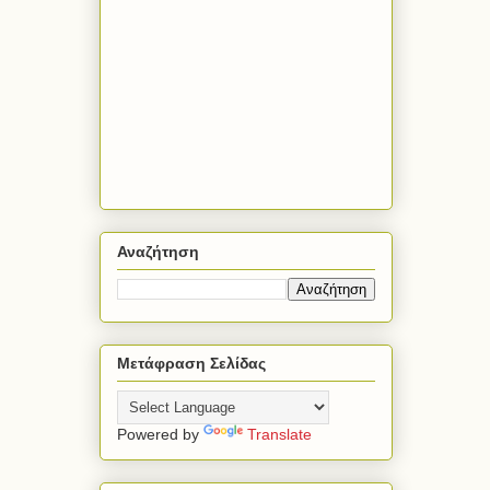
Αναζήτηση
Μετάφραση Σελίδας
Powered by
Translate