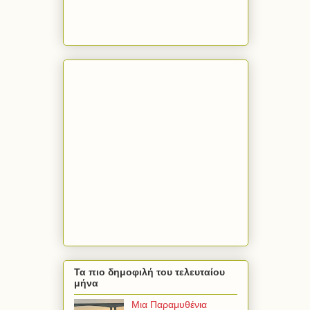
Τα πιο δημοφιλή του τελευταίου
μήνα
Μια Παραμυθένια