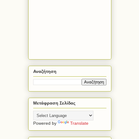
Αναζήτηση
Μετάφραση Σελίδας
Powered by
Translate