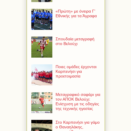
«Πρώτη» με όνειρα Γ'
Εθνικής για τα Άγραφα
Σπουδαία μεταγραφή
στο Βελούχι
Ποιες ομάδες έρχονται
Καρπενήσι για
προετοιμασία
Μεταγραφικό σαφάρι για
τον ΑΠΟΚ Βελούχι:
Ενίσχυση με τις οδηγίες
της τεχνικής ηγεσίας
Στο Καρπενήσι για γάμο
ο Θαναηλάκης,