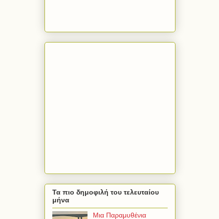
Τα πιο δημοφιλή του τελευταίου
μήνα
Μια Παραμυθένια