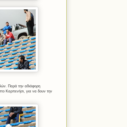
αδών. Παρά την αδιάφορη
το Καρπενήσι, για να δουν την