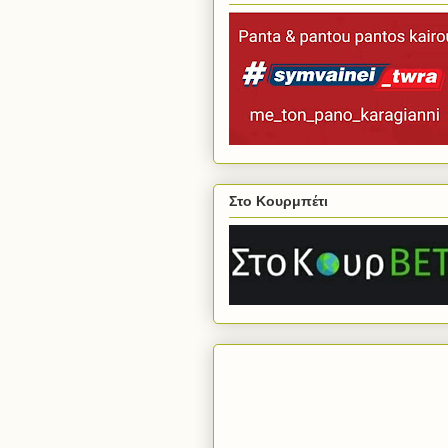
Στο Κουρμπέτι