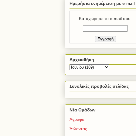
Ημερήσια ενημέρωση με e-mail
Καταχώρησε το e-mail σου:
Αρχειοθήκη
Συνολικές προβολές σελίδας
Νέα Ομάδων
Άγραφα
Άτλαντας