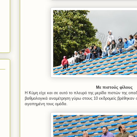
Με πιστούς φίλους
Η Κύμη είχε και σε αυτό το πλευρό της μερίδα πιστών της οπ
βαθμολογικά αναμέτρηση γύρω στους 10 εκδρομείς βρέθηκαν σ
αγαπημένη τους ομάδα.