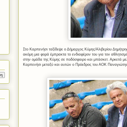
Στο Καρπενήσι ταξίδεψε ο Δήμαρχος Κύμης/Αλιβερίου Δημήτρη
ακόμη μια φορά έμπρακτα το ενδιαφέρον του για τον αθλητισμό
στην ομάδα της Κύμης σε ποδόσφαιρο και μπάσκετ. Αρκετά με
Καρπενήσι μεταξύ και αυτών ο Πρόεδρος του ΑΟΚ Παναγιώτη