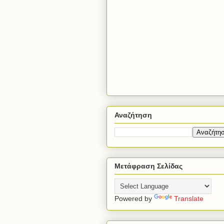
Αναζήτηση
Μετάφραση Σελίδας
Powered by
Translate