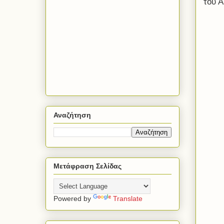
του 
Αναζήτηση
Μετάφραση Σελίδας
Powered by
Translate