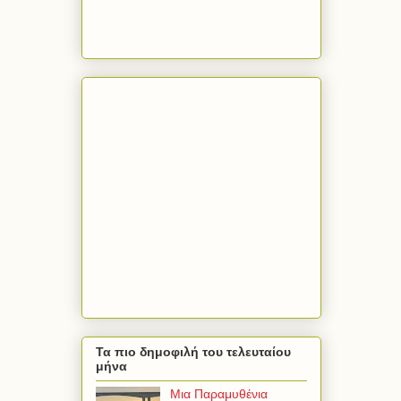
Τα πιο δημοφιλή του τελευταίου
μήνα
Μια Παραμυθένια