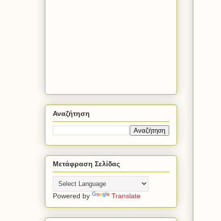
Αναζήτηση
Μετάφραση Σελίδας
Powered by
Translate