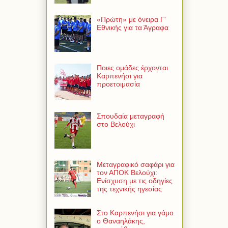
«Πρώτη» με όνειρα Γ'
Εθνικής για τα Άγραφα
Ποιες ομάδες έρχονται
Καρπενήσι για
προετοιμασία
Σπουδαία μεταγραφή
στο Βελούχι
Μεταγραφικό σαφάρι για
τον ΑΠΟΚ Βελούχι:
Ενίσχυση με τις οδηγίες
της τεχνικής ηγεσίας
Στο Καρπενήσι για γάμο
ο Θαναηλάκης,