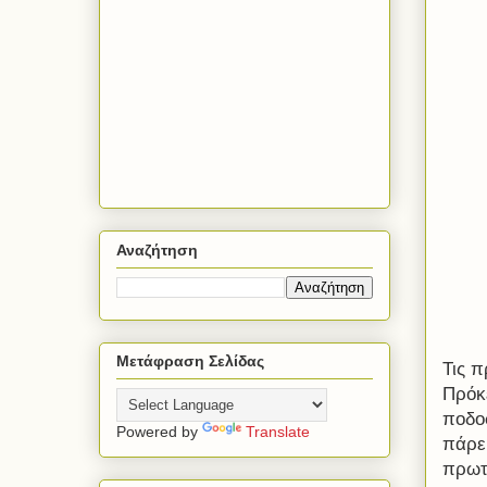
Αναζήτηση
Μετάφραση Σελίδας
Τις 
Πρόκε
ποδοσ
Powered by
Translate
πάρε
πρωτ