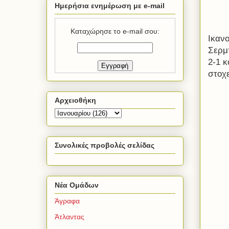
Ημερήσια ενημέρωση με e-mail
Καταχώρησε το e-mail σου:
Ικαν
Σερμπ
2-1 
στοχε
Αρχειοθήκη
Συνολικές προβολές σελίδας
Νέα Ομάδων
Άγραφα
Άτλαντας