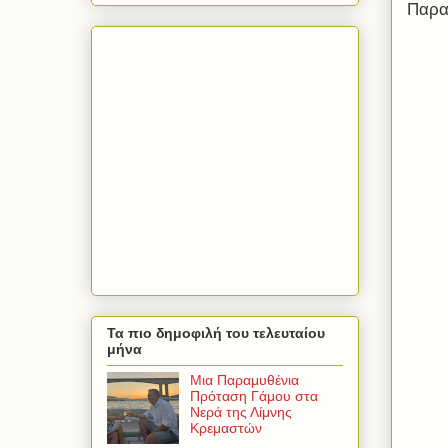
Παρα
Τα πιο δημοφιλή του τελευταίου
μήνα
Μια Παραμυθένια
Πρόταση Γάμου στα
Νερά της Λίμνης
Κρεμαστών