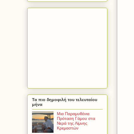
Τα πιο δημοφιλή του τελευταίου
μήνα
Μια Παραμυθένια
Πρόταση Γάμου στα
Νερά της Λίμνης
Κρεμαστών