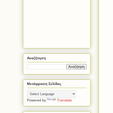
Αναζήτηση
Μετάφραση Σελίδας
Powered by
Translate