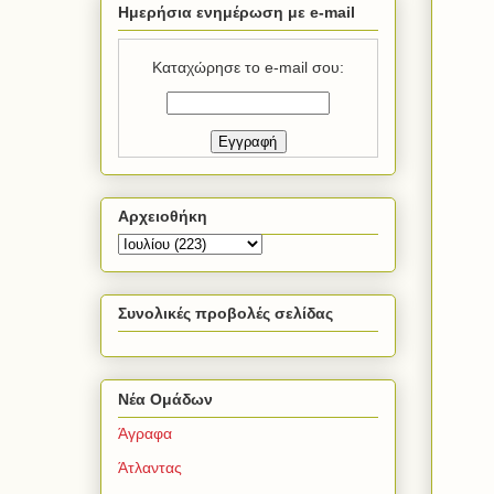
Ημερήσια ενημέρωση με e-mail
Καταχώρησε το e-mail σου:
Αρχειοθήκη
Συνολικές προβολές σελίδας
Νέα Ομάδων
Άγραφα
Άτλαντας