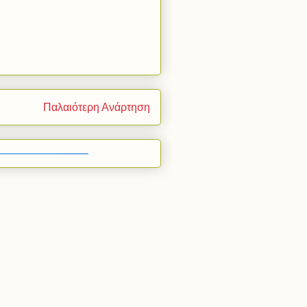
Παλαιότερη Ανάρτηση