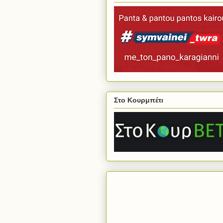
Στο Κουρμπέτι