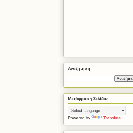
Αναζήτηση
Μετάφραση Σελίδας
Powered by
Translate