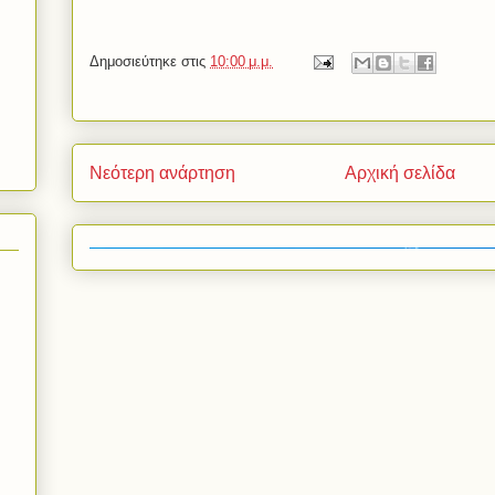
Δημοσιεύτηκε στις
10:00 μ.μ.
Νεότερη ανάρτηση
Αρχική σελίδα