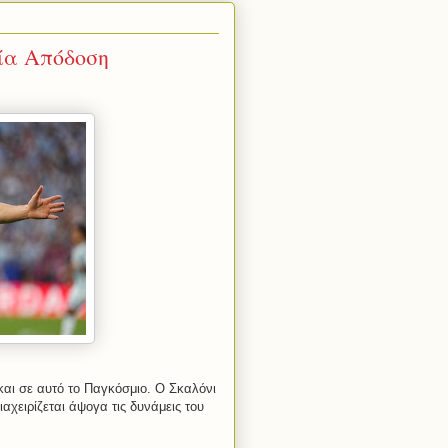
ία Απόδοση
 και σε αυτό το Παγκόσμιο. Ο Σκαλόνι
αχειρίζεται άψογα τις δυνάμεις του