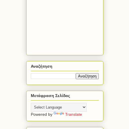
Αναζήτηση
Μετάφραση Σελίδας
Powered by
Translate