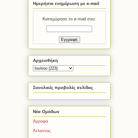
Ημερήσια ενημέρωση με e-mail
Καταχώρησε το e-mail σου:
Αρχειοθήκη
Συνολικές προβολές σελίδας
Νέα Ομάδων
Άγραφα
Άτλαντας