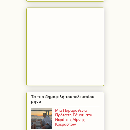
Τα πιο δημοφιλή του τελευταίου
μήνα
Μια Παραμυθένια
Πρόταση Γάμου στα
Νερά της Λίμνης
Κρεμαστών