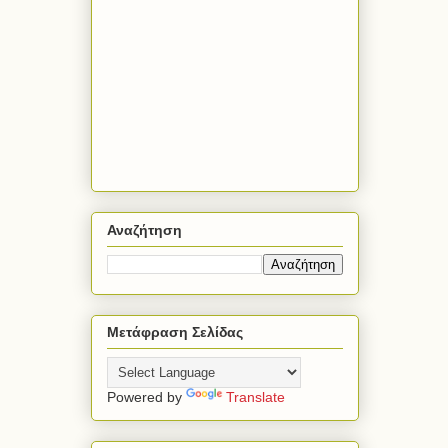
Αναζήτηση
Μετάφραση Σελίδας
Powered by
Translate