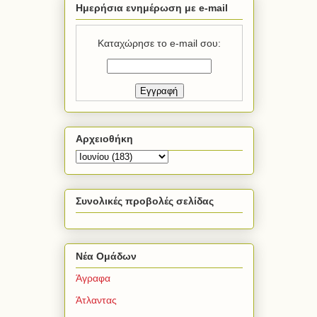
Ημερήσια ενημέρωση με e-mail
Καταχώρησε το e-mail σου:
Αρχειοθήκη
Συνολικές προβολές σελίδας
Νέα Ομάδων
Άγραφα
Άτλαντας