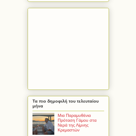
Τα πιο δημοφιλή του τελευταίου
μήνα
Μια Παραμυθένια
Πρόταση Γάμου στα
Νερά της Λίμνης
Κρεμαστών