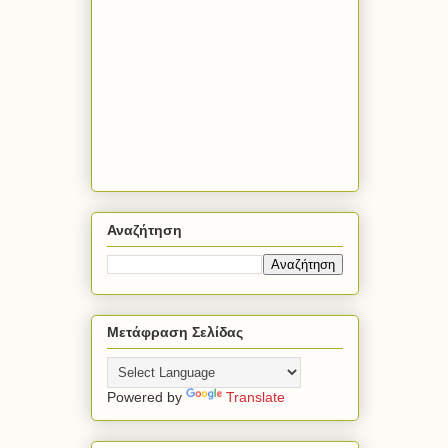
Αναζήτηση
Μετάφραση Σελίδας
Powered by
Translate