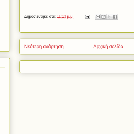
Δημοσιεύτηκε στις
11:13 μ.μ.
Νεότερη ανάρτηση
Αρχική σελίδα