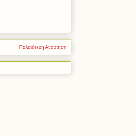
Παλαιότερη Ανάρτηση