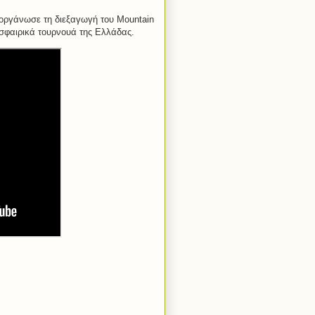
οργάνωσε τη διεξαγωγή του Mountain
σφαιρικά τουρνουά της Ελλάδας.