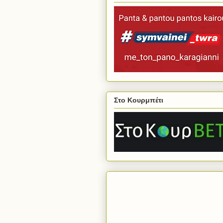
Στο Κουρμπέτι