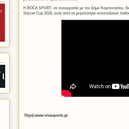
Η BOCA SPORT, σε συνεργασία με τον Δήμο Καρπενησίου, δι
Soccer Cup 2026, ενός από τα μεγαλύτερα αναπτυξιακά ποδο
Πηγή:www.vivasports.gr