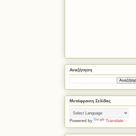
Αναζήτηση
Μετάφραση Σελίδας
Powered by
Translate