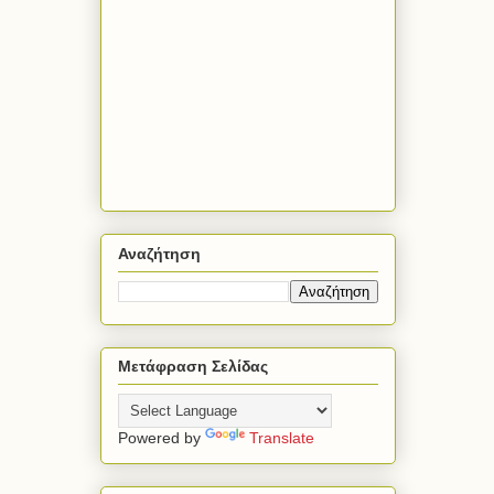
Αναζήτηση
Μετάφραση Σελίδας
Powered by
Translate