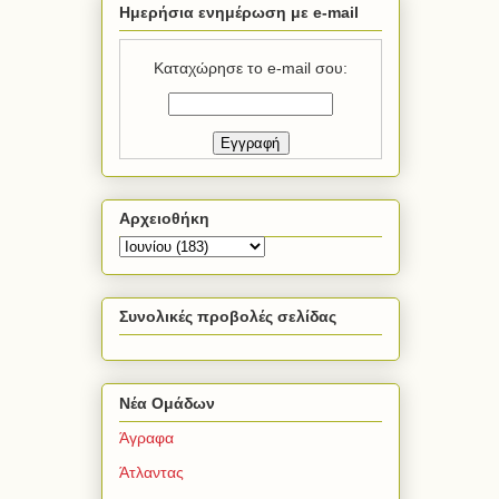
Ημερήσια ενημέρωση με e-mail
Καταχώρησε το e-mail σου:
Αρχειοθήκη
Συνολικές προβολές σελίδας
Νέα Ομάδων
Άγραφα
Άτλαντας