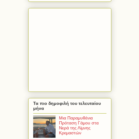
Τα πιο δημοφιλή του τελευταίου
μήνα
Μια Παραμυθένια
Πρόταση Γάμου στα
Νερά της Λίμνης
Κρεμαστών