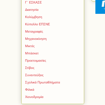
Γ΄ ΕΣΚΑΣΕ
Διαιτησία
Κολύμβηση
Κύπελλο ΕΠΣΝΕ
Μεταγραφές
Μηχανοκίνηση
Μικτές
Μπάσκετ
Προετοιμασίες
Στίβος
Συνεντεύξεις
Σχολικά Πρωταθλήματα
Φιλικά
Χιονοδρομία