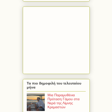
Τα πιο δημοφιλή του τελευταίου
μήνα
Μια Παραμυθένια
Πρόταση Γάμου στα
Νερά της Λίμνης
Κρεμαστών