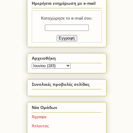
Ημερήσια ενημέρωση με e-mail
Καταχώρησε το e-mail σου:
Αρχειοθήκη
Συνολικές προβολές σελίδας
Νέα Ομάδων
Άγραφα
Άτλαντας