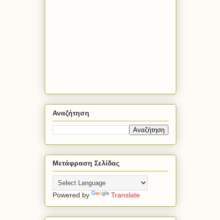
Αναζήτηση
Μετάφραση Σελίδας
Powered by
Translate