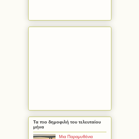
Τα πιο δημοφιλή του τελευταίου
μήνα
Μια Παραμυθένια