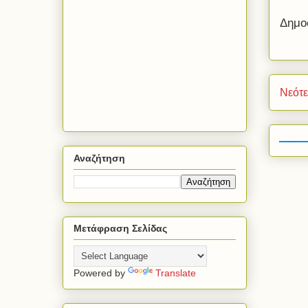
Δημο
Νεότ
Αναζήτηση
Μετάφραση Σελίδας
Powered by
Translate