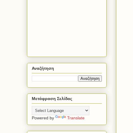
Αναζήτηση
Μετάφραση Σελίδας
Powered by
Translate