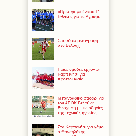
«Πρώτη» με όνειρα Γ'
Εθνικής για τα Άγραφα
Σπουδαία μεταγραφή
στο Βελούχι
Ποιες ομάδες έρχονται
Καρπενήσι για
προετοιμασία
Μεταγραφικό σαφάρι για
τον ΑΠΟΚ Βελούχι:
Ενίσχυση με τις οδηγίες
της τεχνικής ηγεσίας
Στο Καρπενήσι για γάμο
ο Θαναηλάκης,