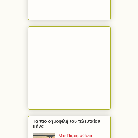
Τα πιο δημοφιλή του τελευταίου
μήνα
Μια Παραμυθένια