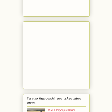
Τα πιο δημοφιλή του τελευταίου
μήνα
Μια Παραμυθένια