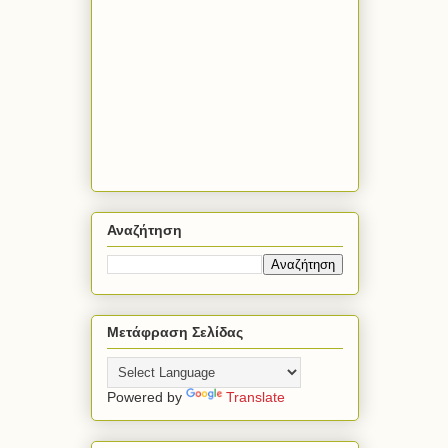
Αναζήτηση
Μετάφραση Σελίδας
Powered by
Translate