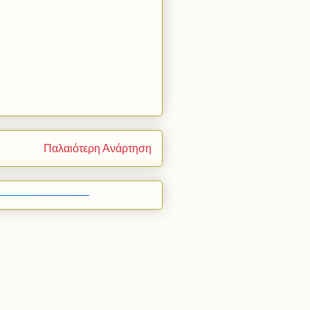
Παλαιότερη Ανάρτηση