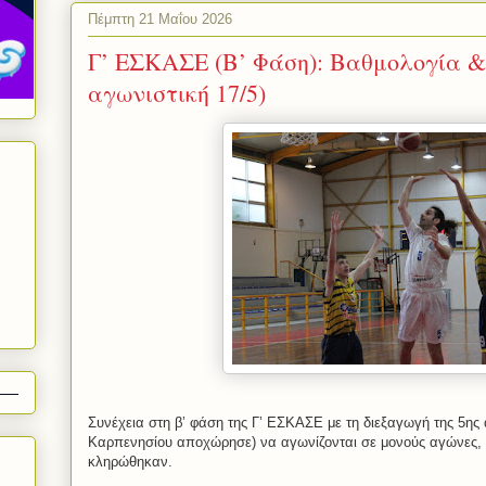
Πέμπτη 21 Μαΐου 2026
Γ’ ΕΣΚΑΣΕ (Β’ Φάση): Βαθμολογία &
αγωνιστική 17/5)
Συνέχεια στη β’ φάση της Γ’ ΕΣΚΑΣΕ με τη διεξαγωγή της 5ης α
Καρπενησίου αποχώρησε) να αγωνίζονται σε μονούς αγώνες, 
κληρώθηκαν.