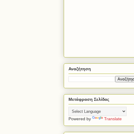
Αναζήτηση
Μετάφραση Σελίδας
Powered by
Translate