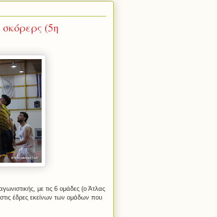
 σκόρερς (5η
γωνιστικής, με τις 6 ομάδες (ο Άτλας
στις έδρες εκείνων των ομάδων που