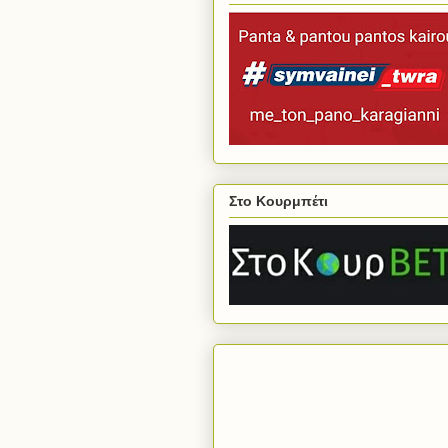
Στο Κουρμπέτι