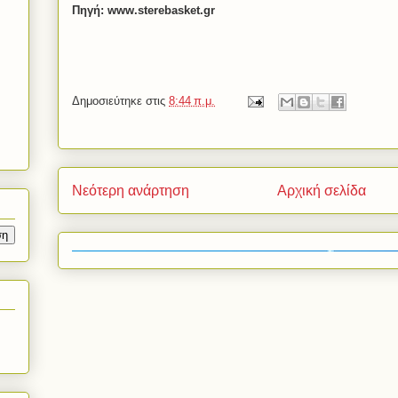
Πηγή: www.sterebasket.gr
Δημοσιεύτηκε στις
8:44 π.μ.
Νεότερη ανάρτηση
Αρχική σελίδα