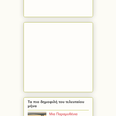
Τα πιο δημοφιλή του τελευταίου
μήνα
Μια Παραμυθένια