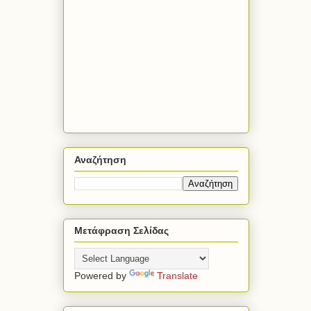
Αναζήτηση
Μετάφραση Σελίδας
Powered by
Translate