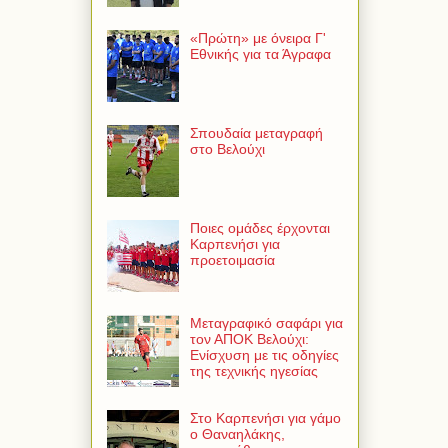
«Πρώτη» με όνειρα Γ'
Εθνικής για τα Άγραφα
Σπουδαία μεταγραφή
στο Βελούχι
Ποιες ομάδες έρχονται
Καρπενήσι για
προετοιμασία
Μεταγραφικό σαφάρι για
τον ΑΠΟΚ Βελούχι:
Ενίσχυση με τις οδηγίες
της τεχνικής ηγεσίας
Στο Καρπενήσι για γάμο
ο Θαναηλάκης,