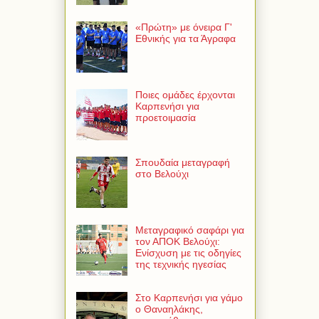
«Πρώτη» με όνειρα Γ'
Εθνικής για τα Άγραφα
Ποιες ομάδες έρχονται
Καρπενήσι για
προετοιμασία
Σπουδαία μεταγραφή
στο Βελούχι
Μεταγραφικό σαφάρι για
τον ΑΠΟΚ Βελούχι:
Ενίσχυση με τις οδηγίες
της τεχνικής ηγεσίας
Στο Καρπενήσι για γάμο
ο Θαναηλάκης,