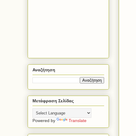
Αναζήτηση
Μετάφραση Σελίδας
Powered by
Translate