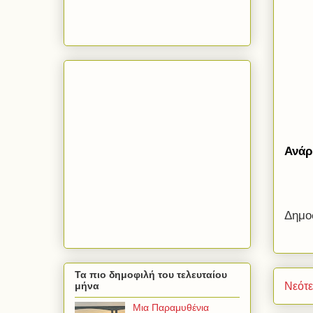
Ανάρ
Δημο
Τα πιο δημοφιλή του τελευταίου
Νεότ
μήνα
Μια Παραμυθένια