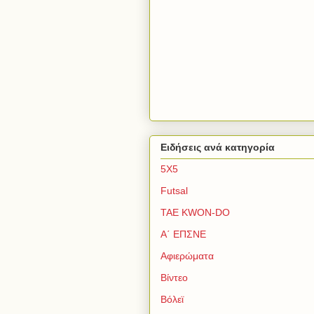
Ειδήσεις ανά κατηγορία
5Χ5
Futsal
TAE KWON-DO
Α΄ ΕΠΣΝΕ
Αφιερώματα
Βίντεο
Βόλεϊ