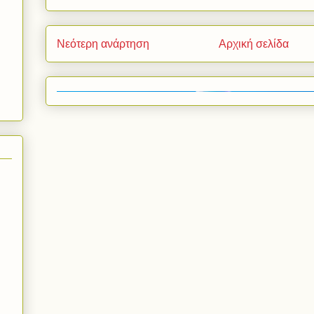
Νεότερη ανάρτηση
Αρχική σελίδα