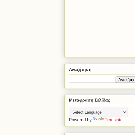
Αναζήτηση
Μετάφραση Σελίδας
Powered by
Translate