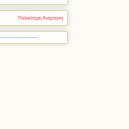
Παλαιότερη Ανάρτηση