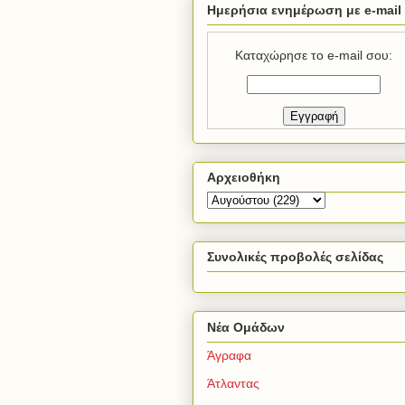
Ημερήσια ενημέρωση με e-mail
Καταχώρησε το e-mail σου:
Αρχειοθήκη
Συνολικές προβολές σελίδας
Νέα Ομάδων
Άγραφα
Άτλαντας