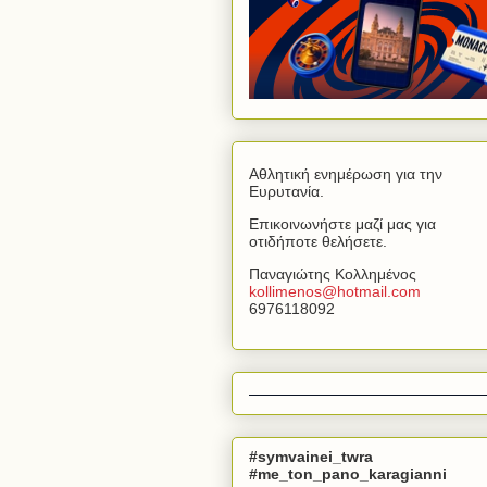
Αθλητική ενημέρωση για την
Ευρυτανία.
Επικοινωνήστε μαζί μας για
οτιδήποτε θελήσετε.
Παναγιώτης Κολλημένος
kollimenos
@
hotmail
.
com
6976118092
#symvainei_twra
#me_ton_pano_karagianni