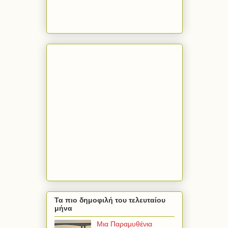
Τα πιο δημοφιλή του τελευταίου
μήνα
Μια Παραμυθένια