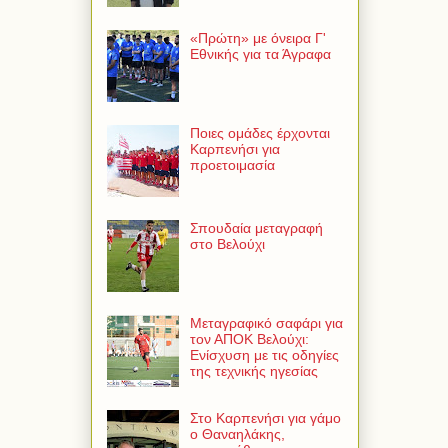
«Πρώτη» με όνειρα Γ'
Εθνικής για τα Άγραφα
Ποιες ομάδες έρχονται
Καρπενήσι για
προετοιμασία
Σπουδαία μεταγραφή
στο Βελούχι
Μεταγραφικό σαφάρι για
τον ΑΠΟΚ Βελούχι:
Ενίσχυση με τις οδηγίες
της τεχνικής ηγεσίας
Στο Καρπενήσι για γάμο
ο Θαναηλάκης,