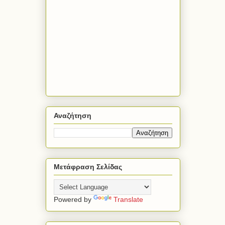
Αναζήτηση
Μετάφραση Σελίδας
Powered by
Translate