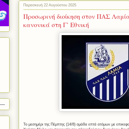
Παρασκευή 22 Αυγούστου 2025
Προσωρινή διοίκηση στον ΠΑΣ Λαμία
κανονικά στη Γ’ Εθνική
Το μεσημέρι της Πέμπτης (14/8) ομάδα επτά ατόμων με επικε