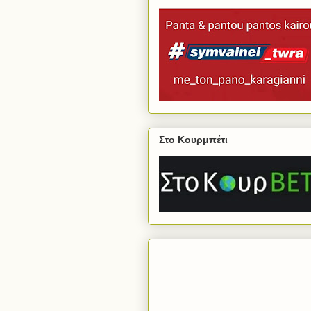
Στο Κουρμπέτι