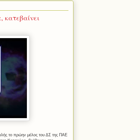
, κατεβαίνει
φαλής το πρώην μέλος του ΔΣ της ΠΑΕ