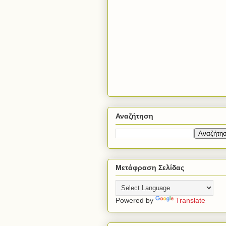
Αναζήτηση
Μετάφραση Σελίδας
Powered by
Translate